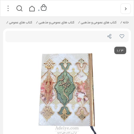
0
خانه
/
کتاب های عمومی و مذهبی
/
کتاب های عمومی و مذهبی
/
کتاب های عمومی
/
کتا
1
/
3