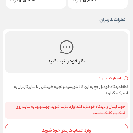
125,000
25,000
نظرات کاربران
نظر خود را ثبت کنید
امتیاز کنونی : 0
لطفا دیدگاه خود را راجع به این کالا بنویسید و تجربه خریدتان را با سایر کاربران به
اشتراک بگذارید.
جهت ارسال و دیدگاه خود باید ابتدا وارد سایت شوید. جهت ورود به سایت روی
لینک زیر کلیک نمایید.
وارد حساب کاربری خود شوید