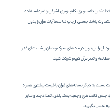
ط عثمان طه، نیریزی، کامپیوتری، اشرفی و غیره استفاده
فاوت باشد. بعضی از چاپ ها فقط آیات قرآن را بدون
ر گیرد. آن را می توان در ماه های مبارک رمضان و شب های قدر
طالعه و تدبر قرآن کریم شرکت کنید.
مکن است نسبت به دیگر نسخه‌های قرآن با قیمت بیشتری همراه
 جنس کاغذ، طرح و جعبه بسته‌بندی، تعداد جلد و سایر
عیه تماس بگیرید.