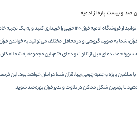
ن صد و بیست پاره از ادعیه
اکنون می‌توانید از فروشگاه ادعیه قرآن ۱۲۰ حزبی را خریدار
آن، شما به صورت گروهی و در محافل مختلف می‌توانید به خواندن قرآن
 سوره حمد، دعای قبل از تلاوت و دعای ختم، این مجموعه به شما امکان 
د تا بهترین شکل ممکن در تلاوت و تدبر قرآن بهره‌مند شوید.