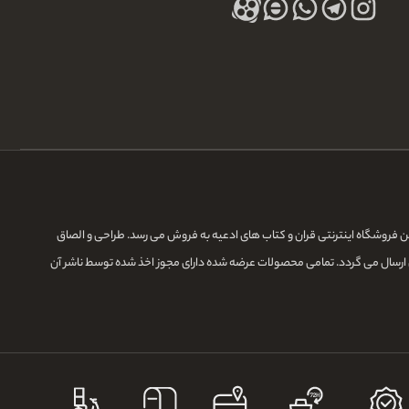
ده و مدیریت می گردد.در این فروشگاه اینترنتی قران و کتاب های ادعیه به فروش می رسد. طراحی و الصاق
 ارسال می گردد. تمامی محصولات عرضه شده دارای مجوز اخذ شده توسط ناشر آن