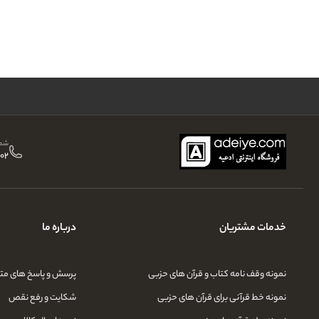
شما
02
خدمات مشتریان
درباره ما
نمونه وقف نامه کتاب و قرآن های حزبی
پرسش و پاسخ های مت
نمونه خط قرآنی برای قرآن های حزبی
شکایت و رفع نقص