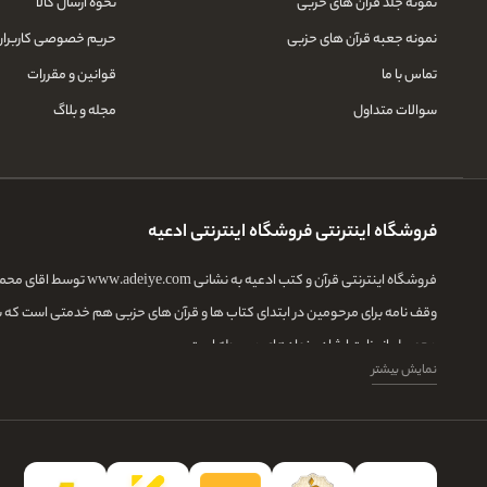
نمونه جلد قرآن های حزبی
نحوه ارسال کالا
نمونه جعبه قرآن های حزبی
حریم خصوصی کاربران
تماس با ما
قوانین و مقررات
سوالات متداول
مجله و بلاگ
فروشگاه اینترنتی فروشگاه اینترنتی ادعیه
فروشگاه اینترنتی قرآ
وقف نامه برای مرحومین در ابتدای کتاب ها و قرآن های حزبی هم خدمتی است که 
محصول از وزارت ارشاد و نهادهای مربوطه است.
نمایش بیشتر