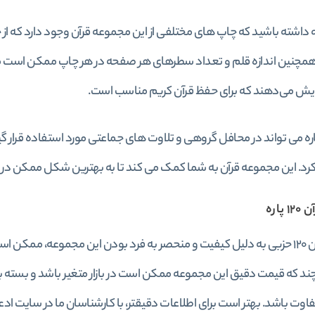
 داشته باشید که چاپ های مختلفی از این مجموعه قرآن وجود دارد که از خ
همچنین اندازه قلم و تعداد سطرهای هر صفحه در هر چاپ ممکن است مت
ایش می‌دهند که برای حفظ قرآن کریم مناسب است.
آن ۱۲۰ پاره می تواند در محافل گروهی و تلاوت های جماعتی مورد استفاده قرا
رد. این مجموعه قرآن به شما کمک می کند تا به بهترین شکل ممکن در م
پاره
قیمت قرآن ۱۲۰ حزبی به دلیل کیفیت و منحصر به فرد بودن این مجموعه، م
ند که قیمت دقیق این مجموعه ممکن است در بازار متغیر باشد و بسته به
اوت باشد. بهتر است برای اطلاعات دقیقتر، با کارشناسان ما در سایت اد