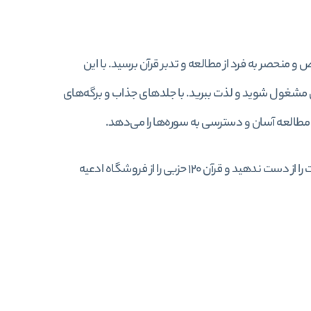
ی کنید و به یک تجربه خاص و منحصر به فرد از مطالعه و تدبر قرآن برسید. با این
 مشغول شوید و لذت ببرید. با جلدهای جذاب و برگه‌های
مطالعه آسان و دسترسی به سوره‌ها را می‌دهد.
همچنین، با سلفون ویژه و جعبه چوبی زیبا، قرآن شما در امان خواهد بود. این فرصت را از دست ندهید و قرآن ۱۲۰ حزبی را از فروشگاه ادعیه