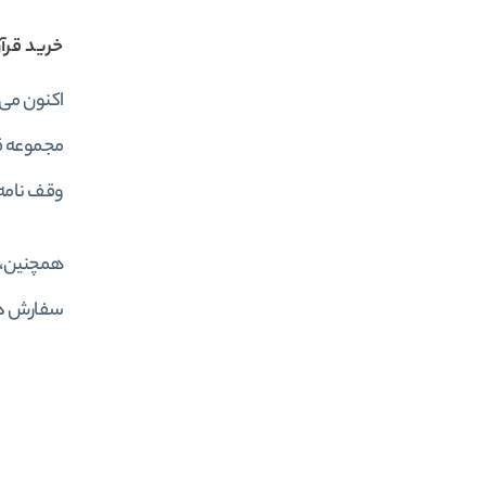
خرید قرآ
مجموعه قر
وقف نامه،
سفارش دهی