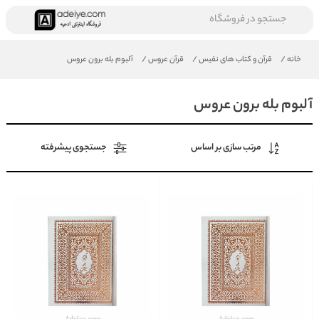
جستجو در فروشگاه
خانه
/
قرآن و کتاب های نفیس
/
قرآن عروس
/
آلبوم بله برون عروس
آلبوم بله برون عروس
مرتب سازی بر اساس
جستجوی پیشرفته