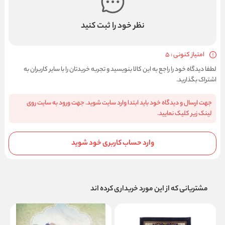
نظر خود را ثبت کنید
امتیاز کنونی : 5
لطفا دیدگاه خود را راجع به این کالا بنویسید و تجربه خریدتان را با سایر کاربران به
اشتراک بگذارید.
جهت ارسال و دیدگاه خود باید ابتدا وارد سایت شوید. جهت ورود به سایت روی
لینک زیر کلیک نمایید.
وارد حساب کاربری خود شوید
مشتریانی که از این مورد خریداری کرده اند