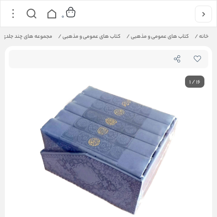
0
خانه
/
کتاب های عمومی و مذهبی
/
کتاب های عمومی و مذهبی
/
مجموعه های چند جلدی ق
1
/
16