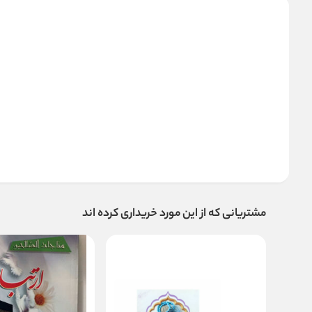
مشتریانی که از این مورد خریداری کرده اند