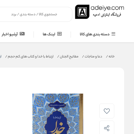
دسته بندی های کالا
لینک ها
آرشیو اخبار
خانه
/
دعا و مناجات
/
مفاتیح الجنان
/
ارتباط با خدا و کتاب های کم حجم
/
ار