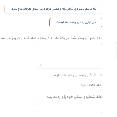
بله مایلم یادبودی شامل نام و عکس مرحوم در ابتدای هرجلد درج شود.
خیر، نیازی به درج وقف نامه نیست.
لطفا نام مرحوم یا شخصی که مایلید در وقف نامه باشد را در زیر بنویسی
هماهنگی و ارسال وقف نامه از طریق::
لطفا شماره واتساپ خود را وارد نمایید: