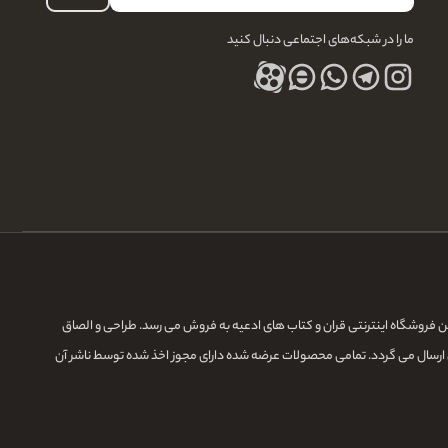
ما را در شبکه‌های اجتماعی دنبال کنید
ده و مدیریت می گردد.در این فروشگاه اینترنتی قران و کتاب های ادعیه به فروش می رسد. طراحی و الصاق
 ارسال می گردد. تمامی محصولات عرضه شده دارای مجوز اخذ شده توسط ناشر آن