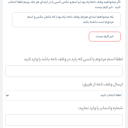
اگر میخواهید وقف نامه(یادبود) و اسم و عکس کسی را در ابتدای هر جلد بزنیم لطفا انتخاب
کنید
:
خیر لازم نیست
بله میخواهم ابتدای هرجلد وقف نامه (یادبود) که شامل عکس و اسم
مرحوم است داشته باشد
خیر لازم نیست
لطفا اسم مرحوم یا کسی که باید در وقف نامه باشد را وارد کنید
ارسال وقف نامه از طریق:
شماره واتساپ را وارد نمایید: