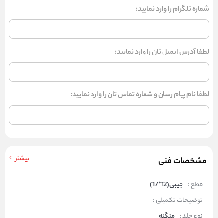
شماره تلگرام را وارد نمایید:
لطفا آدرس ایمیل تان را وارد نمایید:
لطفا نام پیام رسان و شماره تماس تان را وارد نمایید:
بیشتر
مشخصات فنی
قطع :
جیبی(12*17)
توضیحات تکمیلی :
نوع جلد :
منگنه