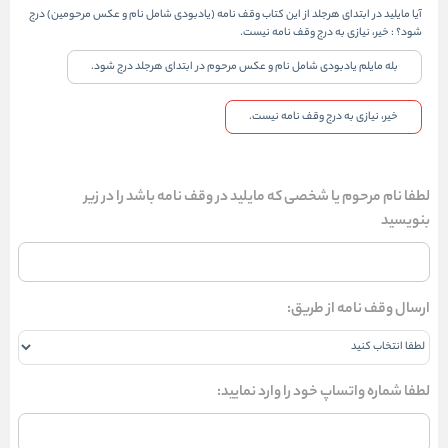
آیا مایلید در ابتدای هرجلد از این کتاب وقف نامه (یادبودی شامل نام و عکس مرحومین) درج
شود؟
:
خیر، نیازی به درج وقف نامه نیست.
بله مایلم یادبودی شامل نام و عکس مرحوم در ابتدای هرجلد درج شود.
خیر، نیازی به درج وقف نامه نیست.
لطفا نام مرحوم یا شخصی که مایلید در وقف نامه باشد را در زیر
بنویسید
ارسال وقف نامه از طریق:
لطفا شماره واتساپ خود را وارد نمایید: