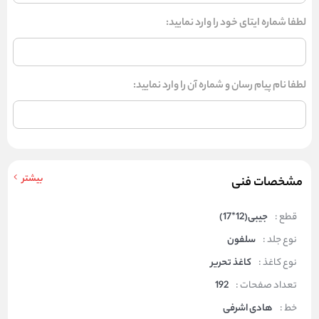
لطفا شماره ایتای خود را وارد نمایید:
لطفا نام پیام رسان و شماره آن را وارد نمایید:
بیشتر
مشخصات فنی
قطع :
جیبی(12*17)
نوع جلد :
سلفون
نوع کاغذ :
کاغذ تحریر
تعداد صفحات :
192
خط :
هادی اشرفی