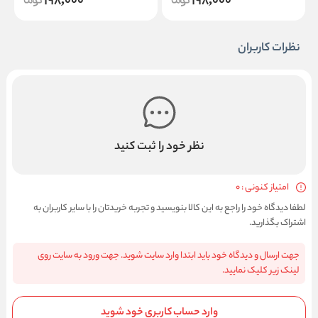
198,000
198,000
نظرات کاربران
نظر خود را ثبت کنید
امتیاز کنونی : 0
لطفا دیدگاه خود را راجع به این کالا بنویسید و تجربه خریدتان را با سایر کاربران به
اشتراک بگذارید.
جهت ارسال و دیدگاه خود باید ابتدا وارد سایت شوید. جهت ورود به سایت روی
لینک زیر کلیک نمایید.
وارد حساب کاربری خود شوید