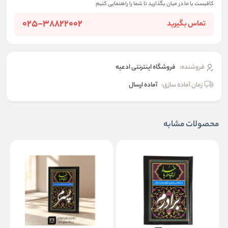
کافیست با ما در میان بگذارید تا شما را راهنمایی کنیم
025-38822002
تماس بگیرید
فروشنده:
فروشگاه اینترنتی ادعیه
زمان آماده سازی:
آماده ارسال
محصولات مشابه