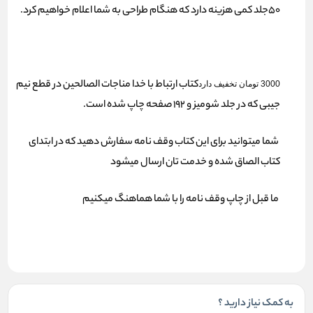
50جلد کمی هزینه دارد که هنگام طراحی به شما اعلام خواهیم کرد.
کتاب ارتباط با خدا مناجات الصالحین در قطع نیم
3000 تومان تخفیف دارد
جیبی که در جلد شومیز و 192 صفحه چاپ شده است.
شما میتوانید برای این کتاب وقف نامه سفارش دهید که در ابتدای
کتاب الصاق شده و خدمت تان ارسال میشود
ما قبل از چاپ وقف نامه را با شما هماهنگ میکنیم
به کمک نیاز دارید ؟