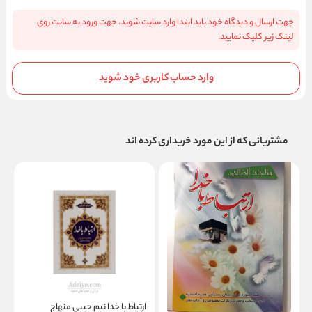
جهت ارسال و دیدگاه خود باید ابتدا وارد سایت شوید. جهت ورود به سایت روی
لینک زیر کلیک نمایید.
وارد حساب کاربری خود شوید
مشتریانی که از این مورد خریداری کرده اند
ارتباط با خدا مناجات الصالحین
ارتباط با خدا نیم جیبی منهاج
ا