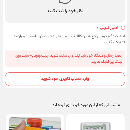
نظر خود را ثبت کنید
امتیاز کنونی : 0
لطفا دیدگاه خود را راجع به این کالا بنویسید و تجربه خریدتان را با سایر کاربران به
اشتراک بگذارید.
جهت ارسال و دیدگاه خود باید ابتدا وارد سایت شوید. جهت ورود به سایت روی
لینک زیر کلیک نمایید.
وارد حساب کاربری خود شوید
مشتریانی که از این مورد خریداری کرده اند